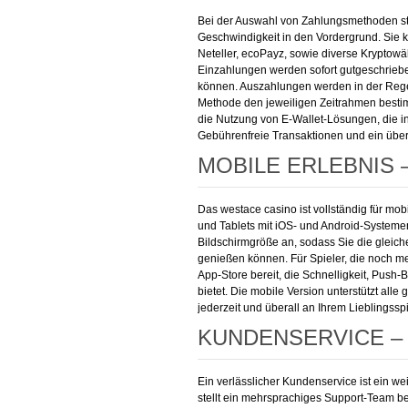
Bei der Auswahl von Zahlungsmethoden stel
Geschwindigkeit in den Vordergrund. Sie k
Neteller, ecoPayz, sowie diverse Kryptowä
Einzahlungen werden sofort gutgeschrieb
können. Auszahlungen werden in der Regel
Methode den jeweiligen Zeitrahmen besti
die Nutzung von E‑Wallet‑Lösungen, die i
Gebührenfreie Transaktionen und ein über
MOBILE ERLEBNIS 
Das westace casino ist vollständig für mob
und Tablets mit iOS‑ und Android‑Systemen
Bildschirmgröße an, sodass Sie die gleic
genießen können. Für Spieler, die noch m
App‑Store bereit, die Schnelligkeit, Push
bietet. Die mobile Version unterstützt alle
jederzeit und überall an Ihrem Lieblingss
KUNDENSERVICE – 
Ein verlässlicher Kundenservice ist ein we
stellt ein mehrsprachiges Support‑Team ber