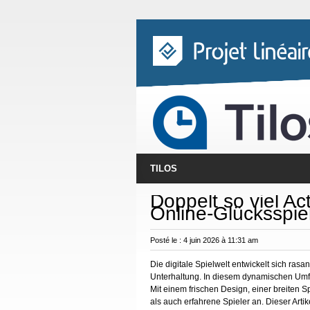
TILOS
Doppelt so viel Ac
Online‑Glücksspie
Posté le : 4 juin 2026 à 11:31 am
Die digitale Spielwelt entwickelt sich ras
Unterhaltung. In diesem dynamischen Umfe
Mit einem frischen Design, einer breiten S
als auch erfahrene Spieler an. Dieser Arti