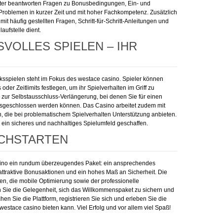
beiter beantworten Fragen zu Bonusbedingungen, Ein- und
roblemen in kurzer Zeit und mit hoher Fachkompetenz. Zusätzlich
it häufig gestellten Fragen, Schritt‑für‑Schritt‑Anleitungen und
laufstelle dient.
OLLES SPIELEN – IHR
sspielen steht im Fokus des westace casino. Spieler können
 oder Zeitlimits festlegen, um ihr Spielverhalten im Griff zu
 zur Selbstausschluss‑Verlängerung, bei denen Sie für einen
ausgeschlossen werden können. Das Casino arbeitet zudem mit
die bei problematischem Spielverhalten Unterstützung anbieten.
in sicheres und nachhaltiges Spielumfeld geschaffen.
RCHSTARTEN
ino ein rundum überzeugendes Paket: ein ansprechendes
attraktive Bonusaktionen und ein hohes Maß an Sicherheit. Die
en, die mobile Optimierung sowie der professionelle
 Sie die Gelegenheit, sich das Willkommenspaket zu sichern und
en Sie die Plattform, registrieren Sie sich und erleben Sie die
 westace casino bieten kann. Viel Erfolg und vor allem viel Spaß!