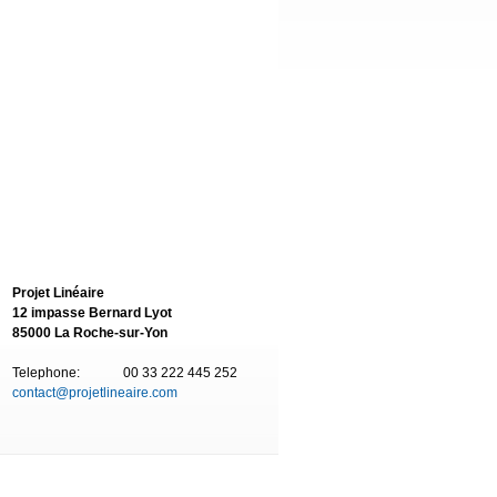
Projet Linéaire
12 impasse Bernard Lyot
85000 La Roche-sur-Yon
Telephone:
00 33 222 445 252
contact@projetlineaire.com