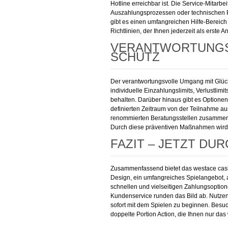
Hotline erreichbar ist. Die Service‑Mitar
Auszahlungsprozessen oder technischen P
gibt es einen umfangreichen Hilfe‑Bereich m
Richtlinien, der Ihnen jederzeit als erste An
VERANTWORTUNGSV
SCHUTZ
Der verantwortungsvolle Umgang mit Glück
individuelle Einzahlungslimits, Verlustlimits
behalten. Darüber hinaus gibt es Optionen
definierten Zeitraum von der Teilnahme 
renommierten Beratungsstellen zusammen, 
Durch diese präventiven Maßnahmen wird e
FAZIT – JETZT DU
Zusammenfassend bietet das westace cas
Design, ein umfangreiches Spielangebot, 
schnellen und vielseitigen Zahlungsoption
Kundenservice runden das Bild ab. Nutzen
sofort mit dem Spielen zu beginnen. Besuch
doppelte Portion Action, die Ihnen nur das