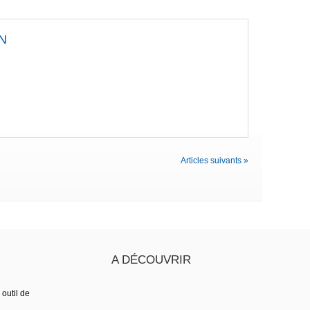
N
Articles suivants »
A DÉCOUVRIR
 outil de