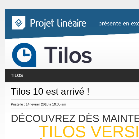
présente en exc
TILOS
Tilos 10 est arrivé !
Posté le : 14 février 2018 à 10:35 am
DÉCOUVREZ DÈS MAINT
TILOS VERS