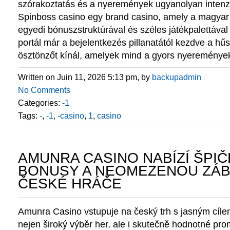
szórakoztatás és a nyeremények ugyanolyan intenzi
Spinboss casino egy brand casino, amely a magyar
egyedi bónuszstruktúrával és széles játékpalettával 
portál már a bejelentkezés pillanatától kezdve a 
ösztönzőt kínál, amelyek mind a gyors nyereménye
Written on
Juin 11, 2026 5:13 pm
, by
backupadmin
No Comments
Categories:
-1
Tags:
-
,
-1
,
-casino
,
1
,
casino
AMUNRA CASINO NABÍZÍ ŠPI
BONUSY A NEOMEZENOU ZÁ
ČESKÉ HRÁČE
Amunra Casino vstupuje na český trh s jasným cíle
nejen široký výběr her, ale i skutečně hodnotné pro