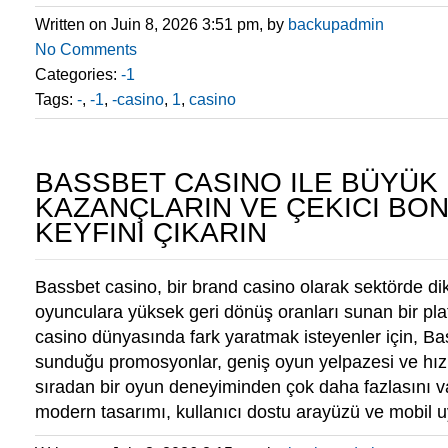
Written on
Juin 8, 2026 3:51 pm
, by
backupadmin
No Comments
Categories:
-1
Tags:
-
,
-1
,
-casino
,
1
,
casino
BASSBET CASINO ILE BÜYÜK
KAZANÇLARIN VE ÇEKICI BO
KEYFINI ÇIKARIN
Bassbet casino, bir brand casino olarak sektörde di
oyunculara yüksek geri dönüş oranları sunan bir pla
casino dünyasında fark yaratmak isteyenler için, B
sunduğu promosyonlar, geniş oyun yelpazesi ve hızl
sıradan bir oyun deneyiminden çok daha fazlasını va
modern tasarımı, kullanıcı dostu arayüzü ve mobil