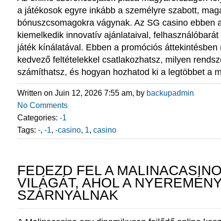
a játékosok egyre inkább a személyre szabott, mag
bónuszcsomagokra vágynak. Az SG casino ebben 
kiemelkedik innovatív ajánlataival, felhasználóbarát 
játék kínálatával. Ebben a promóciós áttekintésben
kedvező feltételekkel csatlakozhatsz, milyen rendsz
számíthatsz, és hogyan hozhatod ki a legtöbbet a
Written on
Juin 12, 2026 7:55 am
, by
backupadmin
No Comments
Categories:
-1
Tags:
-
,
-1
,
-casino
,
1
,
casino
FEDEZD FEL A MALINACASIN
VILÁGÁT, AHOL A NYEREMÉN
SZÁRNYALNAK