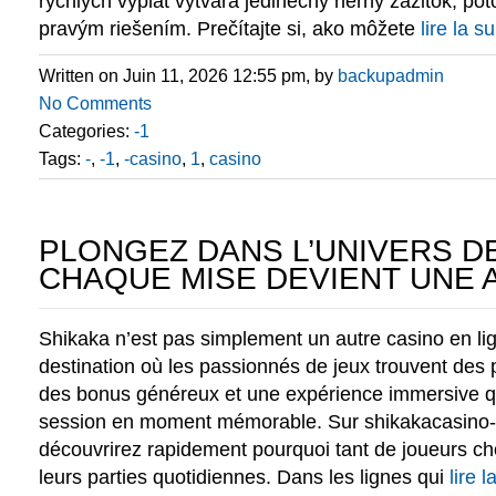
rýchlych výplat vytvára jedinečný herný zážitok, po
pravým riešením. Prečítajte si, ako môžete
lire la su
Written on
Juin 11, 2026 12:55 pm
, by
backupadmin
No Comments
Categories:
-1
Tags:
-
,
-1
,
-casino
,
1
,
casino
PLONGEZ DANS L’UNIVERS DE
CHAQUE MISE DEVIENT UNE 
Shikaka n’est pas simplement un autre casino en lig
destination où les passionnés de jeux trouvent des 
des bonus généreux et une expérience immersive q
session en moment mémorable. Sur shikakacasino-
découvrirez rapidement pourquoi tant de joueurs cho
leurs parties quotidiennes. Dans les lignes qui
lire l