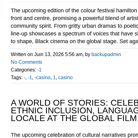
The upcoming edition of the colour festival hamilton 
front and centre, promising a powerful blend of artis
community spirit. From gritty urban dramas to poetic
line‑up showcases a spectrum of voices that have 
to shape, Black cinema on the global stage. Set ag
Written on
Juin 13, 2026 5:56 am
, by
backupadmin
No Comments
Categories:
-1
Tags:
-
,
-1
,
-casino
,
1
,
casino
A WORLD OF STORIES: CELE
ETHNIC INCLUSION, LANGUAG
LOCALE AT THE GLOBAL FILM
The upcoming celebration of cultural narratives pr