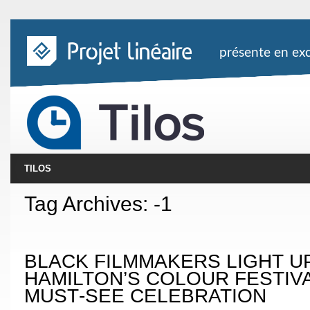
présente en exc
TILOS
Tag Archives:
-1
BLACK FILMMAKERS LIGHT U
HAMILTON’S COLOUR FESTIVA
MUST‑SEE CELEBRATION