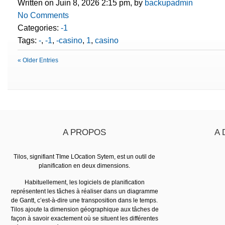
Written on
Juin 8, 2026 2:15 pm
, by
backupadmin
No Comments
Categories:
-1
Tags:
-
,
-1
,
-casino
,
1
,
casino
« Older Entries
A PROPOS
A 
Tilos, signifiant TIme LOcation Sytem, est un outil de
planification en deux dimensions.
Habituellement, les logiciels de planification
représentent les tâches à réaliser dans un diagramme
de Gantt, c’est-à-dire une transposition dans le temps.
Tilos ajoute la dimension géographique aux tâches de
façon à savoir exactement où se situent les différentes