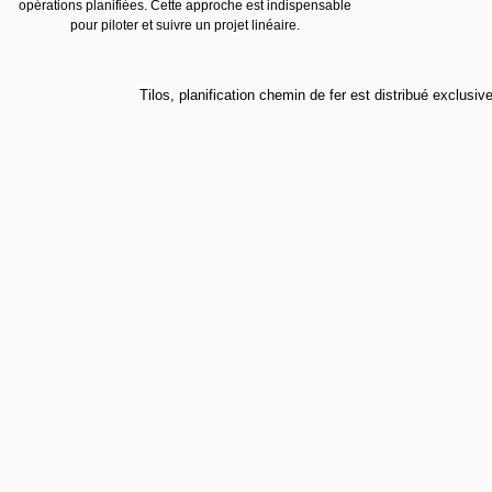
opérations planifiées. Cette approche est indispensable
pour piloter et suivre un projet linéaire.
Tilos, planification chemin de fer est distribué exclusiv