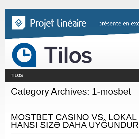
présente en exc
TILOS
Category Archives:
1-mosbet
MOSTBET CASINO VS. LOKAL
HANSI SIZƏ DAHA UYĞUNDUR