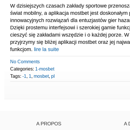
W dzisiejszych czasach zakłady sportowe przenoszą
świat mobilny, a aplikacja mostbet jest doskonałym
innowacyjnych rozwiązań dla entuzjastów gier haza
Dzięki prostemu interfejsowi i szerokiej gamie funk
cieszyć się zakładami wszędzie i o każdej porze. W
przyjrzymy się bliżej aplikacji mostbet oraz jej naj
funkcjom.
lire la suite
No Comments
Categories:
1-mosbet
Tags:
-1
,
1
,
mosbet
,
pl
A PROPOS
A 