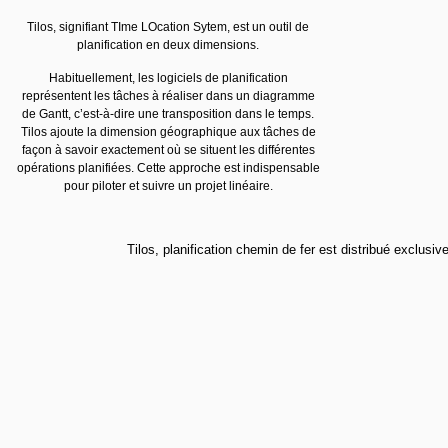
Tilos, signifiant TIme LOcation Sytem, est un outil de
planification en deux dimensions.
Habituellement, les logiciels de planification
représentent les tâches à réaliser dans un diagramme
de Gantt, c’est-à-dire une transposition dans le temps.
Tilos ajoute la dimension géographique aux tâches de
façon à savoir exactement où se situent les différentes
opérations planifiées. Cette approche est indispensable
pour piloter et suivre un projet linéaire.
Tilos, planification chemin de fer est distribué exclusiv