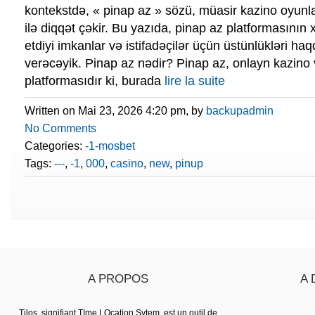
kontekstdə, « pinap az » sözü, müasir kazino oyunla
ilə diqqət çəkir. Bu yazıda, pinap az platformasının 
etdiyi imkanlar və istifadəçilər üçün üstünlükləri ha
verəcəyik. Pinap az nədir? Pinap az, onlayn kazino
platformasıdır ki, burada
lire la suite
Written on
Mai 23, 2026 4:20 pm
, by
backupadmin
No Comments
Categories:
-1-mosbet
Tags:
---
,
-1
,
000
,
casino
,
new
,
pinup
A PROPOS
A 
Tilos, signifiant TIme LOcation Sytem, est un outil de