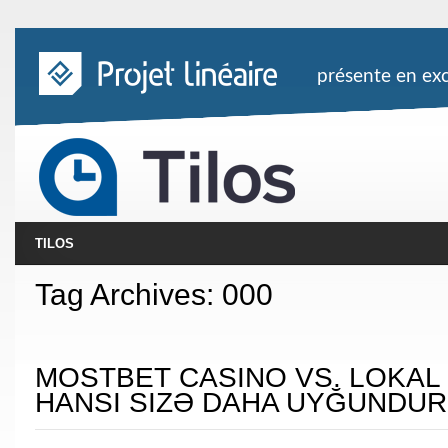
présente en exc
TILOS
Tag Archives:
000
MOSTBET CASINO VS. LOKAL
HANSI SIZƏ DAHA UYĞUNDUR